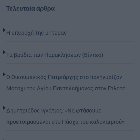
Τελευταία άρθρα
Η υπεροχή της μητέρας
Τα βράδια των Παρακλήσεων (Βίντεο)
Ο Οικουμενικός Πατριάρχης στο πανηγυρίζον
Μετόχι του Αγίου Παντελεήμονος στον Γαλατά
Δημητριάδος Ιγνάτιος: «Να φτάσουμε
προετοιμασμένοι στο Πάσχα του καλοκαιριού»