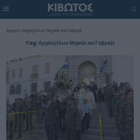
Αρχική
»
Αρχάγγέλων Μιχαήλ και Γαβριήλ
Tag:
Αρχάγγέλων Μιχαήλ και Γαβριήλ