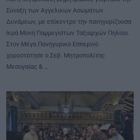
Σύναξη των Αγγελικών Ασωμάτων
Δυνάμεων, με επίκεντρο την πανηγυρίζουσα
Ιερά Μονή Παμμεγίστων Ταξιαρχών Πηλίου.
Στον Μέγα Πανηγυρικό Εσπερινό
χοροστάτησε ο Σεβ. Μητροπολίτης
Μεσογαίας & …