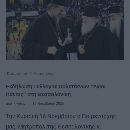
Επικαιρότητα
Μητροπόλεις
Εκδήλωση Συλλόγου Πολυτέκνων “Άγιοι
Πάντες” στη Θεσσαλονίκη
από
ikivotos
19 Νοεμβρίου 2025
Την Κυριακή 16 Νοεμβρίου ο Ποιμενάρχης
μας, Μητροπολίτης Θεσσαλονίκης κ.