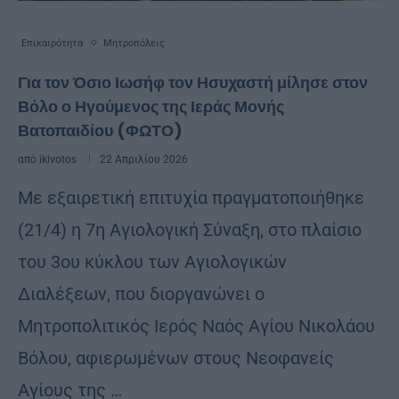
Επικαιρότητα
Μητροπόλεις
Για τον Όσιο Ιωσήφ τον Ησυχαστή μίλησε στον
Βόλο ο Ηγούμενος της Ιεράς Μονής
Βατοπαιδίου (ΦΩΤΟ)
από
ikivotos
22 Απριλίου 2026
Με εξαιρετική επιτυχία πραγματοποιήθηκε
(21/4) η 7η Αγιολογική Σύναξη, στο πλαίσιο
του 3ου κύκλου των Αγιολογικών
Διαλέξεων, που διοργανώνει ο
Μητροπολιτικός Ιερός Ναός Αγίου Νικολάου
Βόλου, αφιερωμένων στους Νεοφανείς
Αγίους της …