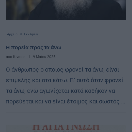
Αρχείο
Εκκλησία
Η πορεία προς τα άνω
από
ikivotos
9 Μαΐου 2025
Ο άνθρωπος ο οποίος φρονεί τα άνω, είναι
επιμελής και στα κάτω. Γι’ αυτό όταν φρονεί
τα άνω, ενώ αγωνίζεται κατά καθήκον να
πορεύεται και να είναι έτοιμος και σωστός …