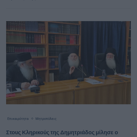
Επικαιρότητα
Μητροπόλεις
Στους Κληρικούς της Δημητριάδος μίλησε ο