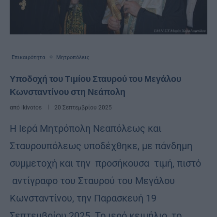
Επικαιρότητα
Μητροπόλεις
Υποδοχή του Τιμίου Σταυρού του Μεγάλου
Κωνσταντίνου στη Νεάπολη
από
ikivotos
20 Σεπτεμβρίου 2025
Η Ιερά Μητρόπολη Νεαπόλεως και
Σταυρουπόλεως υποδέχθηκε, με πάνδημη
συμμετοχή και την προσήκουσα τιμή, πιστό
αντίγραφο του Σταυρού του Μεγάλου
Κωνσταντίνου, την Παρασκευή 19
Σεπτεμβρίου 2025 .Το ιερό κειμήλιο, το