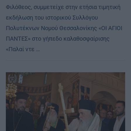
Φιλόθεος, συμμετείχε στην ετήσια τιμητική
εκδήλωση του ιστορικού Συλλόγου
Πολυτέκνων Νομού Θεσσαλονίκης «ΟΙ ΑΓΙΟΙ
ΠΑΝΤΕΣ» στο γήπεδο καλαθοσφαίρισης
«Παλαί ντε …