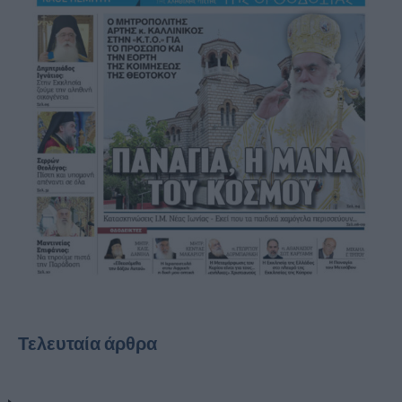
Τελευταία άρθρα