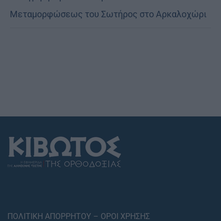
Μεταμορφώσεως του Σωτήρος στο Αρκαλοχώρι
ΠΟΛΙΤΙΚΗ ΑΠΟΡΡΗΤΟΥ – ΟΡΟΙ ΧΡΗΣΗΣ