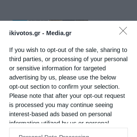
ikivotos.gr -
Media.gr
If you wish to opt-out of the sale, sharing to
third parties, or processing of your personal
or sensitive information for targeted
advertising by us, please use the below
opt-out section to confirm your selection.
Please note that after your opt-out request
is processed you may continue seeing
interest-based ads based on personal
information utilized by us or personal
information disclosed to third parties prior