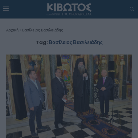
Αρχική
»
Βασίλειος Βασιλειάδης
Tag:
Βασίλειος Βασιλειάδης