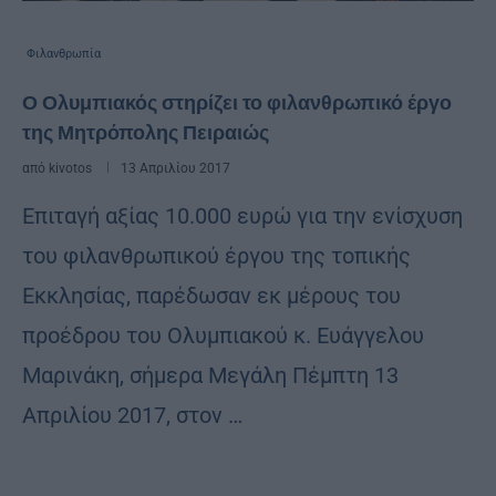
Φιλανθρωπία
Ο Ολυμπιακός στηρίζει το φιλανθρωπικό έργο
της Μητρόπολης Πειραιώς
από
kivotos
13 Απριλίου 2017
Επιταγή αξίας 10.000 ευρώ για την ενίσχυση
του φιλανθρωπικού έργου της τοπικής
Εκκλησίας, παρέδωσαν εκ μέρους του
προέδρου του Ολυμπιακού κ. Ευάγγελου
Μαρινάκη, σήμερα Μεγάλη Πέμπτη 13
Απριλίου 2017, στον …