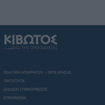
ΠΟΛΙΤΙΚΗ ΑΠΟΡΡΗΤΟΥ – ΟΡΟΙ ΧΡΗΣΗΣ
ΤΑΥΤΟΤΗΤΑ
ΔΗΛΩΣΗ ΣΥΜΜΟΡΦΩΣΗΣ
ΕΠΙΚΟΙΝΩΝΙΑ