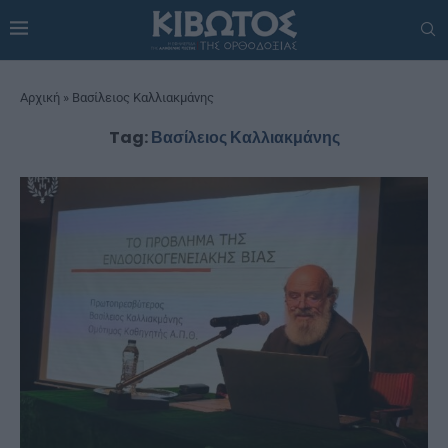
Αρχική
»
Βασίλειος Καλλιακμάνης
Tag:
Βασίλειος Καλλιακμάνης