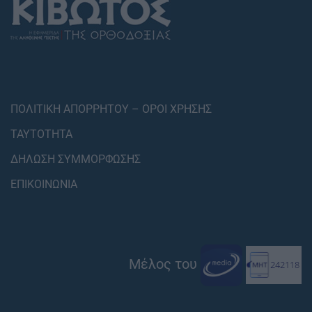
ΠΟΛΙΤΙΚΗ ΑΠΟΡΡΗΤΟΥ – ΟΡΟΙ ΧΡΗΣΗΣ
ΤΑΥΤΟΤΗΤΑ
ΔΗΛΩΣΗ ΣΥΜΜΟΡΦΩΣΗΣ
ΕΠΙΚΟΙΝΩΝΙΑ
Μέλος του