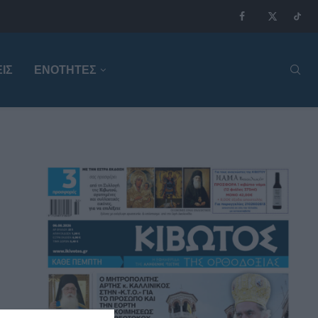
ΙΣ
ΕΝΟΤΗΤΕΣ