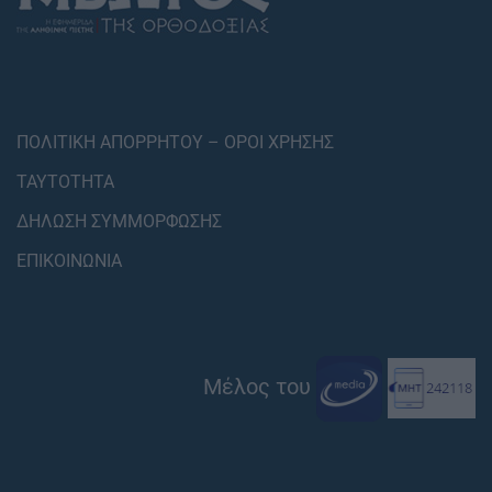
ΠΟΛΙΤΙΚΗ ΑΠΟΡΡΗΤΟΥ – ΟΡΟΙ ΧΡΗΣΗΣ
ΤΑΥΤΟΤΗΤΑ
ΔΗΛΩΣΗ ΣΥΜΜΟΡΦΩΣΗΣ
ΕΠΙΚΟΙΝΩΝΙΑ
Μέλος του