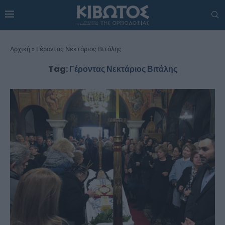
Αρχική
»
Γέροντας Νεκτάριος Βιτάλης
Tag:
Γέροντας Νεκτάριος Βιτάλης