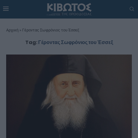
Αρχική
»
Γέροντας Σωφρόνιος του Έσσεξ
Tag:
Γέροντας Σωφρόνιος του Έσσεξ