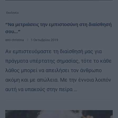
Εκκλησία
“Να μετριάσεις την εμπιστοσύνη στη διαίσθησή
σου…”
από
christina
1 Οκτωβρίου 2019
Αν εμπιστευόμαστε τη διαίσθησή μας για
πράγματα υπέρτατης σημασίας, τότε το κάθε
λάθος μπορεί να απειλήσει τον άνθρωπο
ακόμη και με απώλεια. Με την έννοια λοιπόν
αυτή να υπακούς στην πείρα …