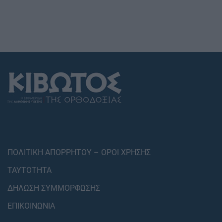
ΠΟΛΙΤΙΚΗ ΑΠΟΡΡΗΤΟΥ – ΟΡΟΙ ΧΡΗΣΗΣ
ΤΑΥΤΟΤΗΤΑ
ΔΗΛΩΣΗ ΣΥΜΜΟΡΦΩΣΗΣ
ΕΠΙΚΟΙΝΩΝΙΑ