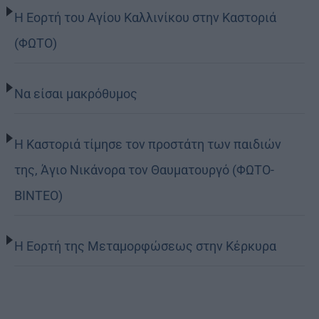
Η Εορτή του Αγίου Καλλινίκου στην Καστοριά
(ΦΩΤΟ)
Να είσαι μακρόθυμος
Η Καστοριά τίμησε τον προστάτη των παιδιών
της, Άγιο Νικάνορα τον Θαυματουργό (ΦΩΤΟ-
ΒΙΝΤΕΟ)
Η Εορτή της Μεταμορφώσεως στην Κέρκυρα