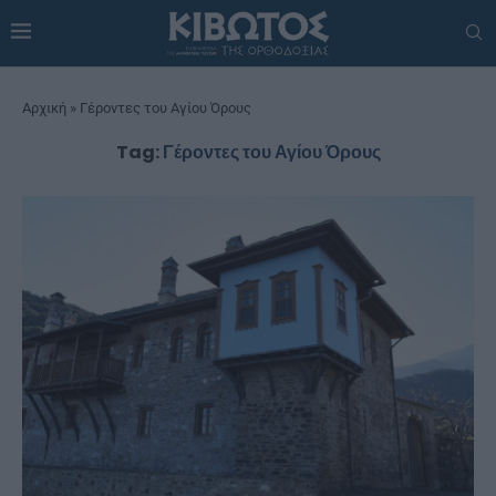
Αρχική
»
Γέροντες του Αγίου Όρους
Tag:
Γέροντες του Αγίου Όρους