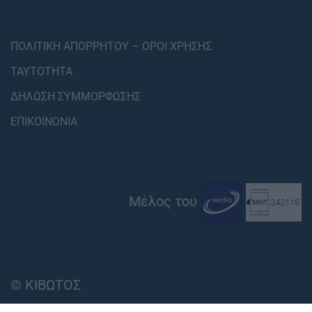
ΠΟΛΙΤΙΚΗ ΑΠΟΡΡΗΤΟΥ – ΟΡΟΙ ΧΡΗΣΗΣ
ΤΑΥΤΟΤΗΤΑ
ΔΗΛΩΣΗ ΣΥΜΜΟΡΦΩΣΗΣ
ΕΠΙΚΟΙΝΩΝΙΑ
Μέλος του
© ΚΙΒΩΤΟΣ