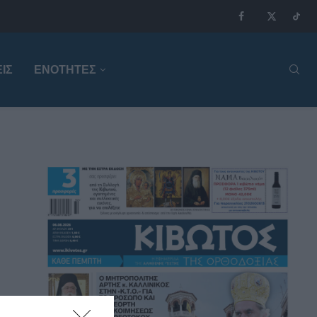
ΙΣ
ΕΝΟΤΗΤΕΣ