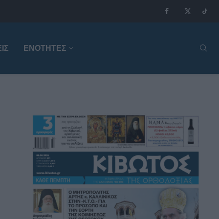
ΙΣ
ΕΝΟΤΗΤΕΣ