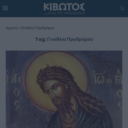
Αρχική
»
Γενέθλιο Προδρόμου
Tag:
Γενέθλιο Προδρόμου