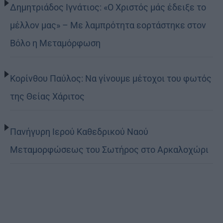
Δημητριάδος Ιγνάτιος: «Ο Χριστός μάς έδειξε το
μέλλον μας» – Με λαμπρότητα εορτάστηκε στον
Βόλο η Μεταμόρφωση
Κορίνθου Παύλος: Να γίνουμε μέτοχοι του φωτός
της Θείας Χάριτος
Πανήγυρη Ιερού Καθεδρικού Ναού
Μεταμορφώσεως του Σωτήρος στο Αρκαλοχώρι