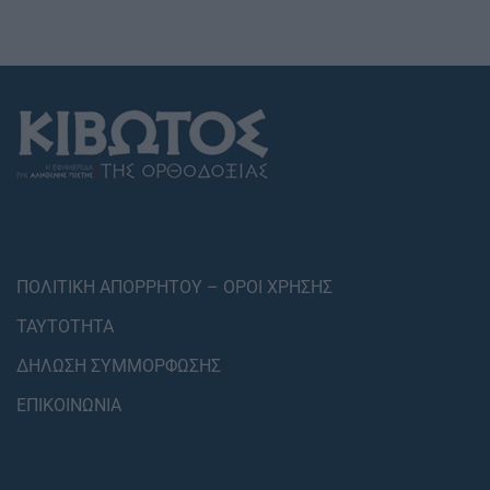
ΠΟΛΙΤΙΚΗ ΑΠΟΡΡΗΤΟΥ – ΟΡΟΙ ΧΡΗΣΗΣ
ΤΑΥΤΟΤΗΤΑ
ΔΗΛΩΣΗ ΣΥΜΜΟΡΦΩΣΗΣ
ΕΠΙΚΟΙΝΩΝΙΑ