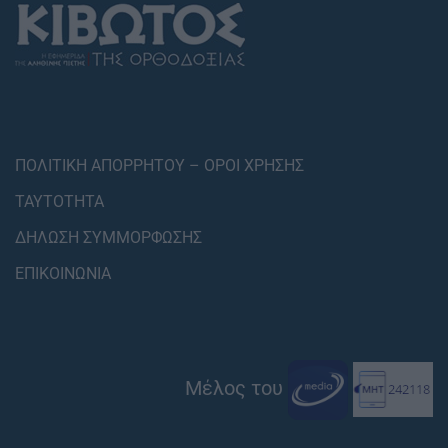
ΠΟΛΙΤΙΚΗ ΑΠΟΡΡΗΤΟΥ – ΟΡΟΙ ΧΡΗΣΗΣ
ΤΑΥΤΟΤΗΤΑ
ΔΗΛΩΣΗ ΣΥΜΜΟΡΦΩΣΗΣ
ΕΠΙΚΟΙΝΩΝΙΑ
Μέλος του