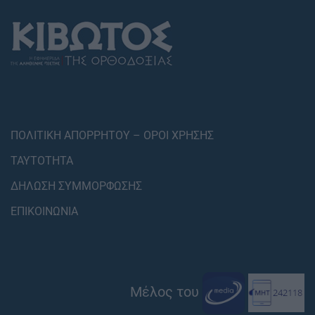
ΠΟΛΙΤΙΚΗ ΑΠΟΡΡΗΤΟΥ – ΟΡΟΙ ΧΡΗΣΗΣ
ΤΑΥΤΟΤΗΤΑ
ΔΗΛΩΣΗ ΣΥΜΜΟΡΦΩΣΗΣ
ΕΠΙΚΟΙΝΩΝΙΑ
Μέλος του