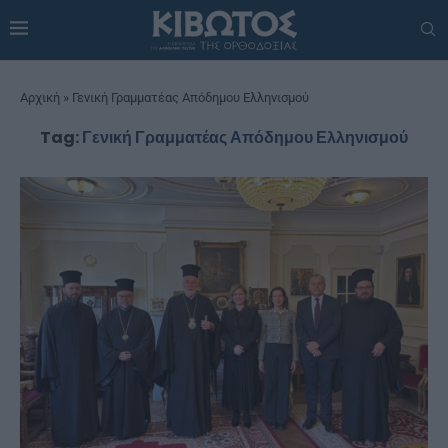
Αρχική
»
Γενική Γραμματέας Απόδημου Ελληνισμού
Tag:
Γενική Γραμματέας Απόδημου Ελληνισμού