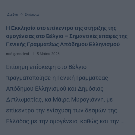
Διεθνή
Εκκλησία
Η Εκκλησία στο επίκεντρο της στήριξης της
ομογένειας στο Βέλγιο – Σημαντικές επαφές της
Γενικής Γραμματέως Απόδημου Ελληνισμού
από
genneleni
5 Μαΐου 2026
Επίσημη επίσκεψη στο Βέλγιο
πραγματοποίησε η Γενική Γραμματέας
Απόδημου Ελληνισμού και Δημόσιας
Διπλωματίας, κα Μάιρα Μυρογιάννη, με
επίκεντρο την ενίσχυση των δεσμών της
Ελλάδας με την ομογένεια, καθώς και την …