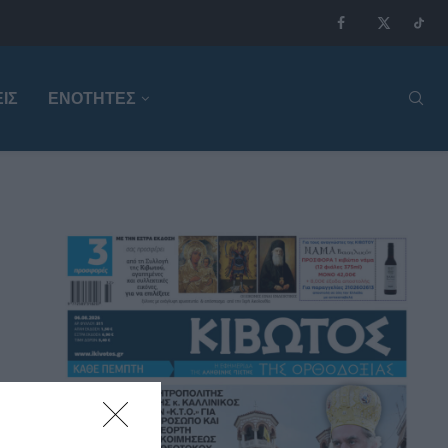
ΙΣ
ΕΝΟΤΗΤΕΣ