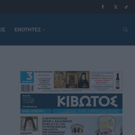
ΙΣ
ΕΝΟΤΗΤΕΣ