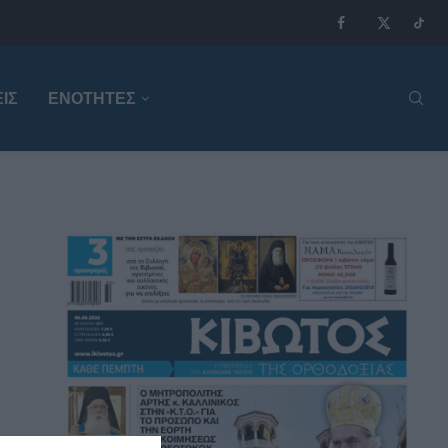
ΙΣ
ΕΝΟΤΗΤΕΣ