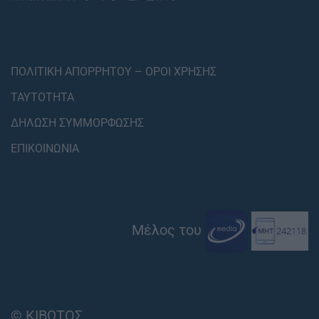
ΠΟΛΙΤΙΚΗ ΑΠΟΡΡΗΤΟΥ – ΟΡΟΙ ΧΡΗΣΗΣ
ΤΑΥΤΟΤΗΤΑ
ΔΗΛΩΣΗ ΣΥΜΜΟΡΦΩΣΗΣ
ΕΠΙΚΟΙΝΩΝΙΑ
Μέλος του
© ΚΙΒΩΤΟΣ