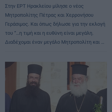
Στην ΕΡΤ Ηρακλείου μίλησε ο νέος
Μητροπολίτης Πέτρας και Χερρονήσου
Γεράσιμος. Και όπως δήλωσε για την εκλογή
του “…η τιμή και η ευθύνη είναι μεγάλη.
Διαδέχομαι έναν μεγάλο Μητροπολίτη και …