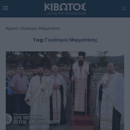
Αρχική
»
Γεράσιμος Μαρματάκης
Tag:
Γεράσιμος Μαρματάκης