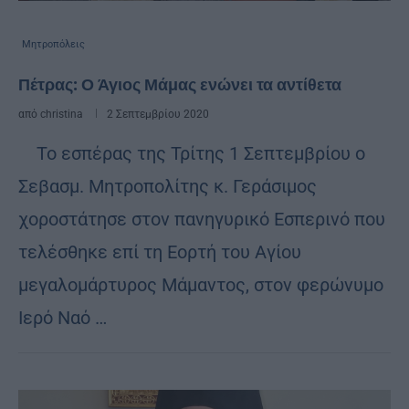
Μητροπόλεις
Πέτρας: Ο Άγιος Μάμας ενώνει τα αντίθετα
από
christina
2 Σεπτεμβρίου 2020
Το εσπέρας της Τρίτης 1 Σεπτεμβρίου ο
Σεβασμ. Μητροπολίτης κ. Γεράσιμος
χοροστάτησε στον πανηγυρικό Εσπερινό που
τελέσθηκε επί τη Εορτή του Αγίου
μεγαλομάρτυρος Μάμαντος, στον φερώνυμο
Ιερό Ναό …