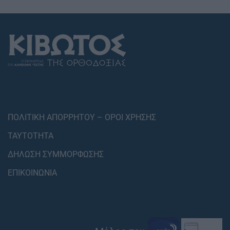
ΠΟΛΙΤΙΚΗ ΑΠΟΡΡΗΤΟΥ – ΟΡΟΙ ΧΡΗΣΗΣ
ΤΑΥΤΟΤΗΤΑ
ΔΗΛΩΣΗ ΣΥΜΜΟΡΦΩΣΗΣ
ΕΠΙΚΟΙΝΩΝΙΑ