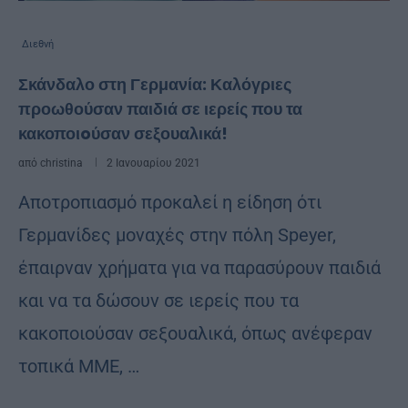
Διεθνή
Σκάνδαλο στη Γερμανία: Καλόγριες
προωθούσαν παιδιά σε ιερείς που τα
κακοποιoύσαν σεξουαλικά!
από
christina
2 Ιανουαρίου 2021
Αποτροπιασμό προκαλεί η είδηση ότι
Γερμανίδες μοναχές στην πόλη Speyer,
έπαιρναν χρήματα για να παρασύρουν παιδιά
και να τα δώσουν σε ιερείς που τα
κακοποιούσαν σεξουαλικά, όπως ανέφεραν
τοπικά ΜΜΕ, …