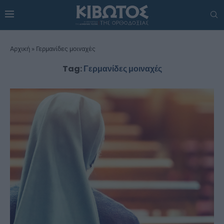
Αρχική
»
Γερμανίδες μοιναχές
Tag:
Γερμανίδες μοιναχές