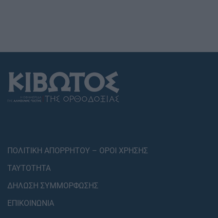
ΠΟΛΙΤΙΚΗ ΑΠΟΡΡΗΤΟΥ – ΟΡΟΙ ΧΡΗΣΗΣ
ΤΑΥΤΟΤΗΤΑ
ΔΗΛΩΣΗ ΣΥΜΜΟΡΦΩΣΗΣ
ΕΠΙΚΟΙΝΩΝΙΑ