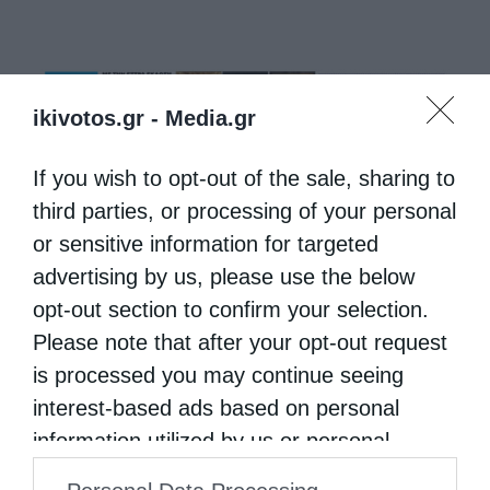
ikivotos.gr -
Media.gr
If you wish to opt-out of the sale, sharing to
third parties, or processing of your personal
or sensitive information for targeted
advertising by us, please use the below
opt-out section to confirm your selection.
Please note that after your opt-out request
is processed you may continue seeing
interest-based ads based on personal
information utilized by us or personal
information disclosed to third parties prior