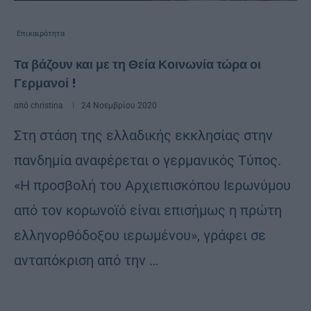
Επικαιρότητα
Τα βάζουν και με τη Θεία Κοινωνία τώρα οι
Γερμανοί !
από
christina
24 Νοεμβρίου 2020
Στη στάση της ελλαδικής εκκλησίας στην
πανδημία αναφέρεται ο γερμανικός Τύπος.
«Η προσβολή του Αρχιεπισκόπου Ιερωνύμου
από τον κορωνοϊό είναι επισήμως η πρώτη
ελληνορθόδοξου ιερωμένου», γράφει σε
ανταπόκριση από την …