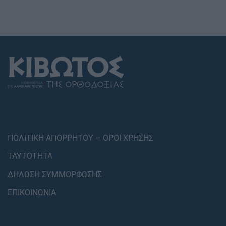
ΠΟΛΙΤΙΚΗ ΑΠΟΡΡΗΤΟΥ – ΟΡΟΙ ΧΡΗΣΗΣ
ΤΑΥΤΟΤΗΤΑ
ΔΗΛΩΣΗ ΣΥΜΜΟΡΦΩΣΗΣ
ΕΠΙΚΟΙΝΩΝΙΑ