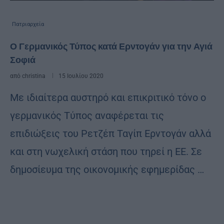
Πατριαρχεία
Ο Γερμανικός Τύπος κατά Ερντογάν για την Αγιά
Σοφιά
από
christina
15 Ιουλίου 2020
Με ιδιαίτερα αυστηρό και επικριτικό τόνο ο
γερμανικός Τύπος αναφέρεται τις
επιδιώξεις του Ρετζέπ Ταγίπ Ερντογάν αλλά
και στη νωχελική στάση που τηρεί η ΕΕ. Σε
δημοσίευμα της οικονομικής εφημερίδας …