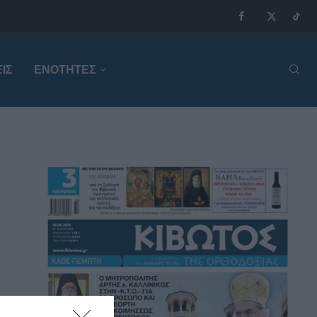
ΙΣ
ΕΝΟΤΗΤΕΣ