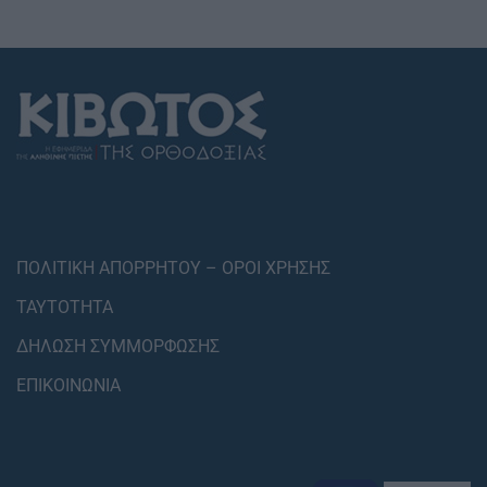
ΠΟΛΙΤΙΚΗ ΑΠΟΡΡΗΤΟΥ – ΟΡΟΙ ΧΡΗΣΗΣ
ΤΑΥΤΟΤΗΤΑ
ΔΗΛΩΣΗ ΣΥΜΜΟΡΦΩΣΗΣ
ΕΠΙΚΟΙΝΩΝΙΑ