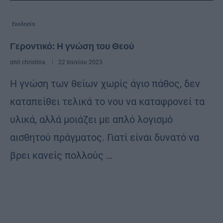
Εκκλησία
Γεροντικό: Η γνώση του Θεού
από
christina
22 Ιουνίου 2023
Η γνώση των θείων χωρίς άγιο πάθος, δεν
καταπείθει τελικά το νου να καταφρονεί τα
υλικά, αλλά μοιάζει με απλό λογισμό
αισθητού πράγματος. Γιατί είναι δυνατό να
βρει κανείς πολλούς …