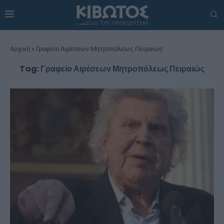
Αρχική
»
Γραφείο Αιρέσεων Μητροπόλεως Πειραιώς
Tag:
Γραφείο Αιρέσεων Μητροπόλεως Πειραιώς