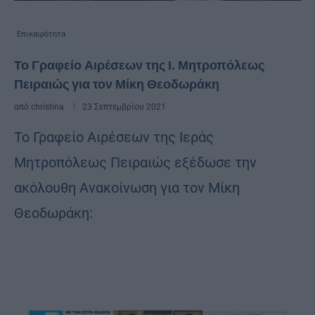
Επικαιρότητα
Το Γραφείο Αιρέσεων της Ι. Μητροπόλεως
Πειραιώς για τον Μίκη Θεοδωράκη
από
christina
23 Σεπτεμβρίου 2021
Το Γραφείο Αιρέσεων της Ιεράς
Μητροπόλεως Πειραιώς εξέδωσε την
ακόλουθη Ανακοίνωση για τον Μίκη
Θεοδωράκη: