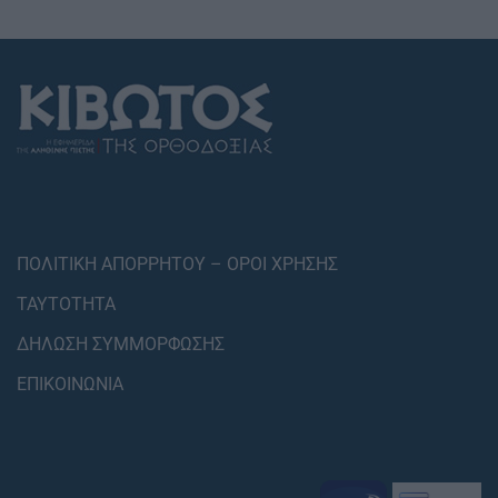
ΠΟΛΙΤΙΚΗ ΑΠΟΡΡΗΤΟΥ – ΟΡΟΙ ΧΡΗΣΗΣ
ΤΑΥΤΟΤΗΤΑ
ΔΗΛΩΣΗ ΣΥΜΜΟΡΦΩΣΗΣ
ΕΠΙΚΟΙΝΩΝΙΑ