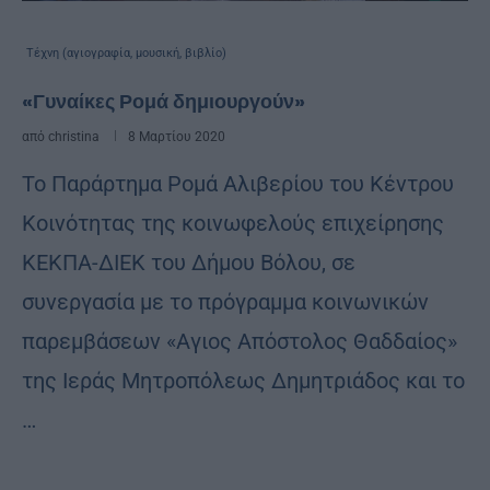
Τέχνη (αγιογραφία, μουσική, βιβλίο)
«Γυναίκες Ρομά δημιουργούν»
από
christina
8 Μαρτίου 2020
Το Παράρτημα Ρομά Αλιβερίου του Κέντρου
Κοινότητας της κοινωφελούς επιχείρησης
ΚΕΚΠΑ-ΔΙΕΚ του Δήμου Βόλου, σε
συνεργασία με το πρόγραμμα κοινωνικών
παρεμβάσεων «Αγιος Απόστολος Θαδδαίος»
της Ιεράς Μητροπόλεως Δημητριάδος και το
…