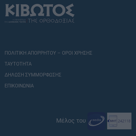
ΠΟΛΙΤΙΚΗ ΑΠΟΡΡΗΤΟΥ – ΟΡΟΙ ΧΡΗΣΗΣ
ΤΑΥΤΟΤΗΤΑ
ΔΗΛΩΣΗ ΣΥΜΜΟΡΦΩΣΗΣ
ΕΠΙΚΟΙΝΩΝΙΑ
Μέλος του