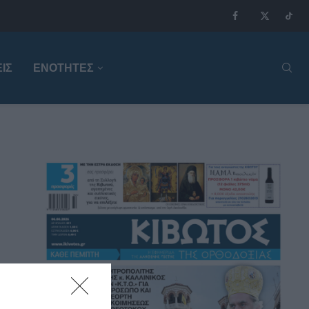
ΙΣ
ΕΝΟΤΗΤΕΣ