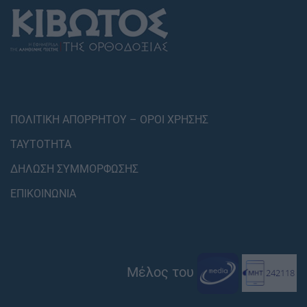
ΠΟΛΙΤΙΚΗ ΑΠΟΡΡΗΤΟΥ – ΟΡΟΙ ΧΡΗΣΗΣ
ΤΑΥΤΟΤΗΤΑ
ΔΗΛΩΣΗ ΣΥΜΜΟΡΦΩΣΗΣ
ΕΠΙΚΟΙΝΩΝΙΑ
Μέλος του