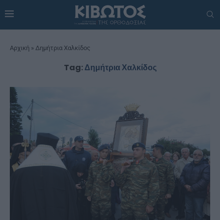
Αρχική
»
Δημήτρια Χαλκίδος
Tag:
Δημήτρια Χαλκίδος