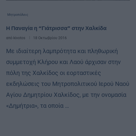
Μητροπόλεις
Η Παναγία η “Γιάτρισσα” στην Χαλκίδα
από
kivotos
18 Οκτωβρίου 2016
Με ιδιαίτερη λαμπρότητα και πληθωρική
συμμετοχή Κλήρου και Λαού άρχισαν στην
πόλη της Χαλκίδος οι εορταστικές
εκδηλώσεις του Μητροπολιτικού Ιερού Ναού
Αγίου Δημητρίου Χαλκίδος, με την ονομασία
«Δημήτρια», τα οποία …