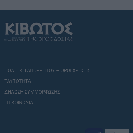
ΠΟΛΙΤΙΚΗ ΑΠΟΡΡΗΤΟΥ – ΟΡΟΙ ΧΡΗΣΗΣ
ΤΑΥΤΟΤΗΤΑ
ΔΗΛΩΣΗ ΣΥΜΜΟΡΦΩΣΗΣ
ΕΠΙΚΟΙΝΩΝΙΑ