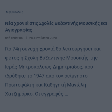
Μητροπόλεις
Νέα χρονιά στις Σχολές Βυζαντινής Μουσικής και
Αγιογραφίας
από
christina
28 Αυγούστου 2020
Για 74η συνεχή χρονιά θα λειτουργήσει και
φέτος η Σχολή Βυζαντινής Μουσικής της
Ιεράς Μητροπόλεως Δημητριάδος, που
ιδρύθηκε το 1947 από τον αείμνηστο
Πρωτοψάλτη και Καθηγητή Μανώλη
Χατζημάρκο. Οι εγγραφές …