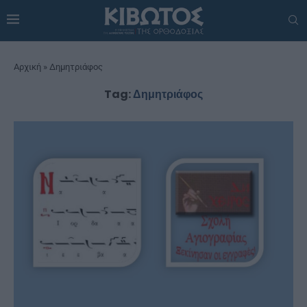
Αρχική
»
Δημητριάφος
Tag:
Δημητριάφος