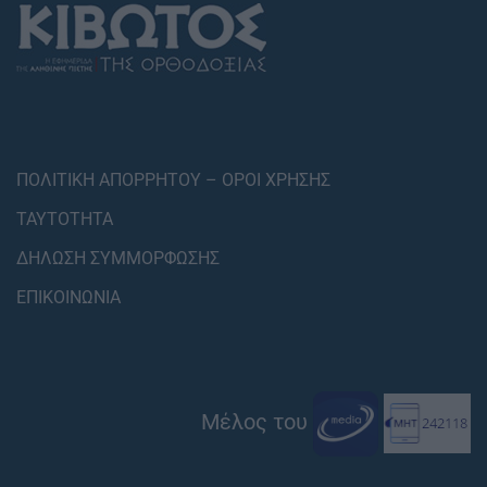
ΠΟΛΙΤΙΚΗ ΑΠΟΡΡΗΤΟΥ – ΟΡΟΙ ΧΡΗΣΗΣ
ΤΑΥΤΟΤΗΤΑ
ΔΗΛΩΣΗ ΣΥΜΜΟΡΦΩΣΗΣ
ΕΠΙΚΟΙΝΩΝΙΑ
Μέλος του