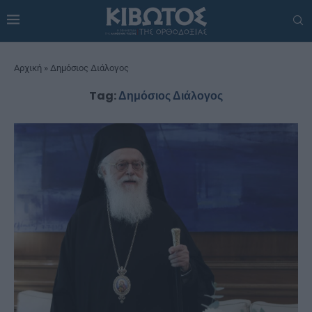
Αρχική
»
Δημόσιος Διάλογος
Tag:
Δημόσιος Διάλογος