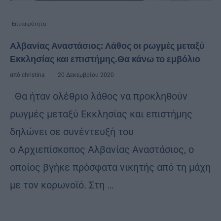
Επικαιρότητα
Αλβανίας Αναστάσιος: Λάθος οι ρωγμές μεταξύ
Εκκλησίας και επιστήμης.Θα κάνω το εμβόλιο
από
christina
20 Δεκεμβρίου 2020
Θα ήταν ολέθριο λάθος να προκληθούν
ρωγμές μεταξύ Εκκλησίας και επιστήμης
δηλώνει σε συνέντευξή του
ο Αρχιεπίσκοπος Αλβανίας Αναστάσιος, ο
οποίος βγήκε πρόσφατα νικητής από τη μάχη
με τον κορωνοϊό. Στη …