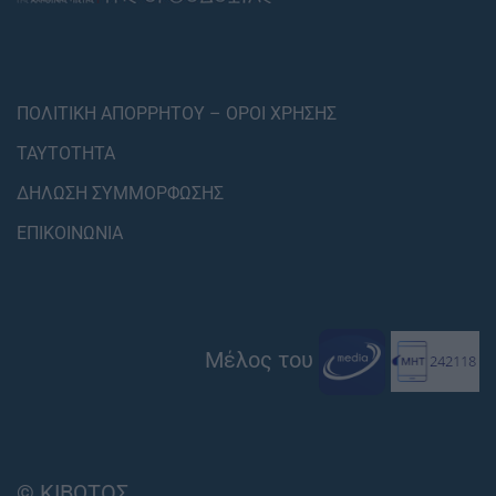
ΠΟΛΙΤΙΚΗ ΑΠΟΡΡΗΤΟΥ – ΟΡΟΙ ΧΡΗΣΗΣ
ΤΑΥΤΟΤΗΤΑ
ΔΗΛΩΣΗ ΣΥΜΜΟΡΦΩΣΗΣ
ΕΠΙΚΟΙΝΩΝΙΑ
Μέλος του
© ΚΙΒΩΤΟΣ