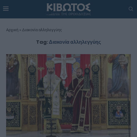
Αρχική
»
Διακονία αλληλεγγύης
Tag:
Διακονία αλληλεγγύης