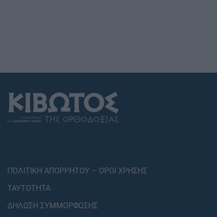
ΠΟΛΙΤΙΚΗ ΑΠΟΡΡΗΤΟΥ – ΟΡΟΙ ΧΡΗΣΗΣ
ΤΑΥΤΟΤΗΤΑ
ΔΗΛΩΣΗ ΣΥΜΜΟΡΦΩΣΗΣ