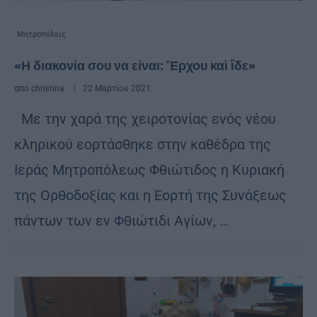
Μητροπόλεις
«Η διακονία σου να είναι: Ἔρχου καὶ ἴδε»
από
christina
22 Μαρτίου 2021
Με την χαρά της χειροτονίας ενός νέου
κληρικού εορτάσθηκε στην καθέδρα της
Ιεράς Μητροπόλεως Φθιώτιδος η Κυριακή
της Ορθοδοξίας και η Εορτή της Συνάξεως
πάντων των εν Φθιώτιδι Αγίων, …