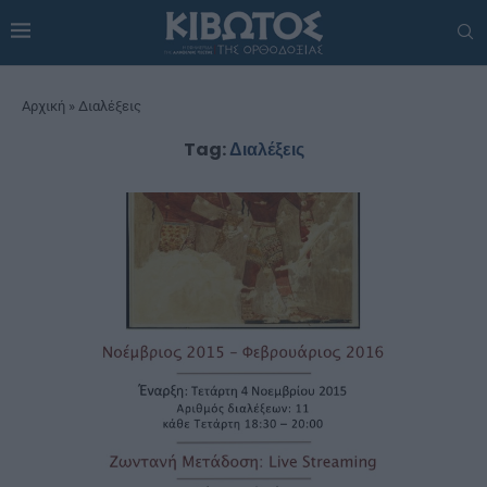
Αρχική
»
Διαλέξεις
Tag:
Διαλέξεις