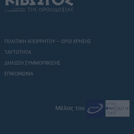
ΠΟΛΙΤΙΚΗ ΑΠΟΡΡΗΤΟΥ – ΟΡΟΙ ΧΡΗΣΗΣ
ΤΑΥΤΟΤΗΤΑ
ΔΗΛΩΣΗ ΣΥΜΜΟΡΦΩΣΗΣ
ΕΠΙΚΟΙΝΩΝΙΑ
Μέλος του