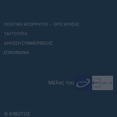
ΠΟΛΙΤΙΚΗ ΑΠΟΡΡΗΤΟΥ – ΟΡΟΙ ΧΡΗΣΗΣ
ΤΑΥΤΟΤΗΤΑ
ΔΗΛΩΣΗ ΣΥΜΜΟΡΦΩΣΗΣ
ΕΠΙΚΟΙΝΩΝΙΑ
Μέλος του
© ΚΙΒΩΤΟΣ