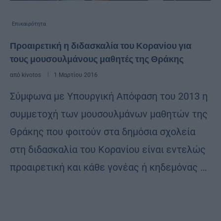
Επικαιρότητα
Προαιρετική η διδασκαλία του Κορανίου για
τους μουσουλμάνους μαθητές της Θράκης
από
kivotos
1 Μαρτίου 2016
Σύμφωνα με Υπουργική Απόφαση του 2013 η
συμμετοχή των μουσουλμάνων μαθητών της
Θράκης που φοιτούν στα δημόσια σχολεία
στη διδασκαλία του Κορανίου είναι εντελώς
προαιρετική και κάθε γονέας ή κηδεμόνας …