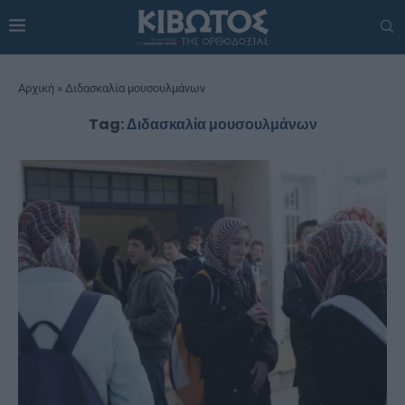
Αρχική
»
Διδασκαλία μουσουλμάνων
Tag:
Διδασκαλία μουσουλμάνων