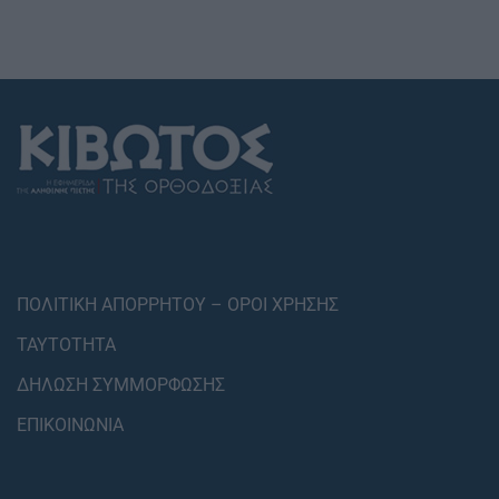
ΠΟΛΙΤΙΚΗ ΑΠΟΡΡΗΤΟΥ – ΟΡΟΙ ΧΡΗΣΗΣ
ΤΑΥΤΟΤΗΤΑ
ΔΗΛΩΣΗ ΣΥΜΜΟΡΦΩΣΗΣ
ΕΠΙΚΟΙΝΩΝΙΑ