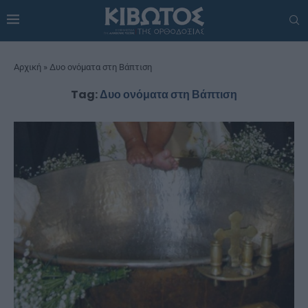
Αρχική
»
Δυο ονόματα στη Βάπτιση
Tag:
Δυο ονόματα στη Βάπτιση