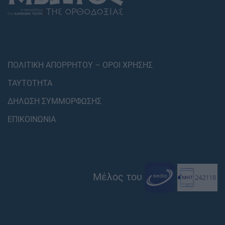
ΠΟΛΙΤΙΚΗ ΑΠΟΡΡΗΤΟΥ – ΟΡΟΙ ΧΡΗΣΗΣ
ΤΑΥΤΟΤΗΤΑ
ΔΗΛΩΣΗ ΣΥΜΜΟΡΦΩΣΗΣ
ΕΠΙΚΟΙΝΩΝΙΑ
Μέλος του