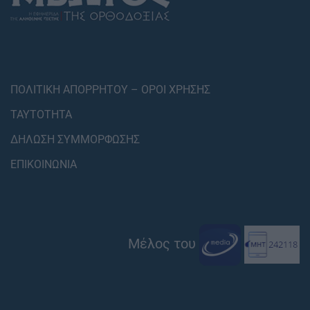
ΠΟΛΙΤΙΚΗ ΑΠΟΡΡΗΤΟΥ – ΟΡΟΙ ΧΡΗΣΗΣ
ΤΑΥΤΟΤΗΤΑ
ΔΗΛΩΣΗ ΣΥΜΜΟΡΦΩΣΗΣ
ΕΠΙΚΟΙΝΩΝΙΑ
Μέλος του