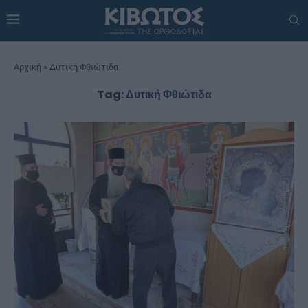
Αρχική
»
Δυτική Φθιώτιδα
Tag:
Δυτική Φθιώτιδα