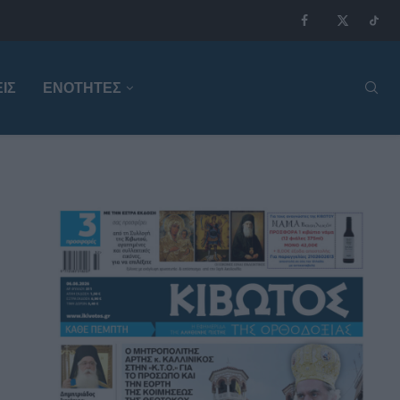
ΙΣ
ΕΝΟΤΗΤΕΣ