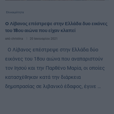
Επικαιρότητα
O Λίβανος επέστρεψε στην Ελλάδα δυο εικόνες
του 18ου αιώνα που είχαν κλαπεί
από
christina
20 Ιανουαρίου 2021
Ο Λίβανος επέστρεψε στην Ελλάδα δύο
εικόνες του 18ου αιώνα που αναπαριστούν
τον Ιησού και την Παρθένο Μαρία, οι οποίες
κατασχέθηκαν κατά την διάρκεια
δημοπρασίας σε λιβανικό έδαφος, έγινε …