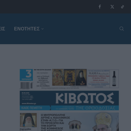
ΙΣ
ΕΝΟΤΗΤΕΣ