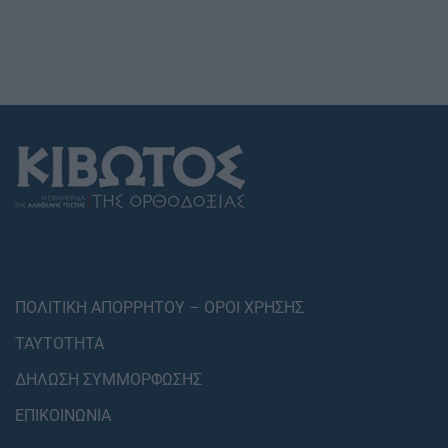
ΠΟΛΙΤΙΚΗ ΑΠΟΡΡΗΤΟΥ – ΟΡΟΙ ΧΡΗΣΗΣ
ΤΑΥΤΟΤΗΤΑ
ΔΗΛΩΣΗ ΣΥΜΜΟΡΦΩΣΗΣ
ΕΠΙΚΟΙΝΩΝΙΑ