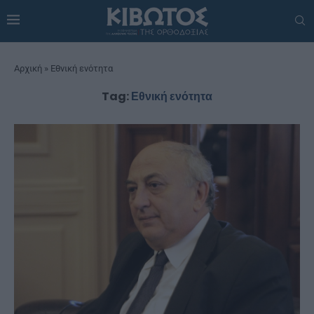
Αρχική
»
Εθνική ενότητα
Tag:
Εθνική ενότητα