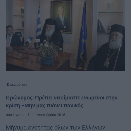
Επικαιρότητα
Ιερώνυμος: Πρέπει να είμαστε ενωμένοι στην
κρίση -Μην μας πιάνει πανικός
από
kivotos
11 Δεκεμβρίου 2016
Μήνυμα ενότητας όλων των Ελλήνων