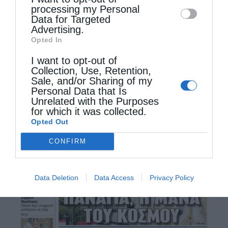
processing my Personal
Data for Targeted
Advertising.
Opted In
I want to opt-out of
Collection, Use, Retention,
Sale, and/or Sharing of my
Personal Data that Is
Unrelated with the Purposes
for which it was collected.
Opted Out
CONFIRM
Data Deletion
Data Access
Privacy Policy