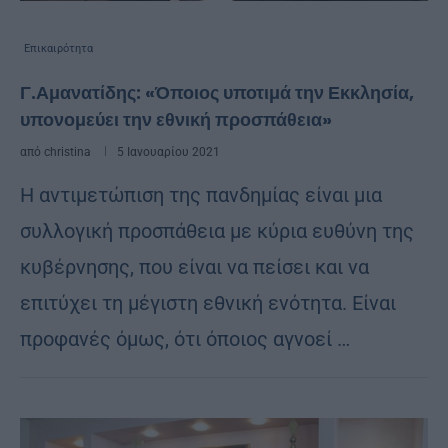
Επικαιρότητα
Γ.Αμανατίδης: «Όποιος υποτιμά την Εκκλησία,
υπονομεύει την εθνική προσπάθεια»
από
christina
5 Ιανουαρίου 2021
Η αντιμετώπιση της πανδημίας είναι μια
συλλογική προσπάθεια με κύρια ευθύνη της
κυβέρνησης, που είναι να πείσει και να
επιτύχει τη μέγιστη εθνική ενότητα. Είναι
προφανές όμως, ότι όποιος αγνοεί …