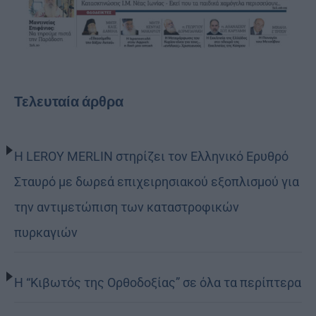
Τελευταία άρθρα
Η LEROY MERLIN στηρίζει τον Ελληνικό Ερυθρό
Σταυρό με δωρεά επιχειρησιακού εξοπλισμού για
την αντιμετώπιση των καταστροφικών
πυρκαγιών
Η “Κιβωτός της Ορθοδοξίας” σε όλα τα περίπτερα