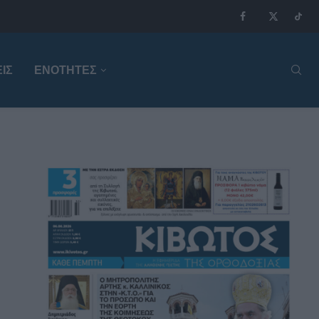
ΙΣ
ΕΝΟΤΗΤΕΣ