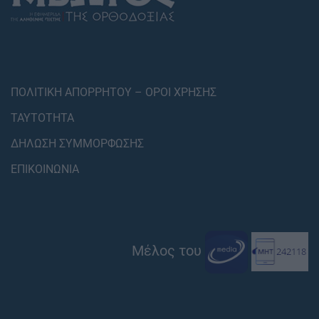
ΠΟΛΙΤΙΚΗ ΑΠΟΡΡΗΤΟΥ – ΟΡΟΙ ΧΡΗΣΗΣ
ΤΑΥΤΟΤΗΤΑ
ΔΗΛΩΣΗ ΣΥΜΜΟΡΦΩΣΗΣ
ΕΠΙΚΟΙΝΩΝΙΑ
Μέλος του