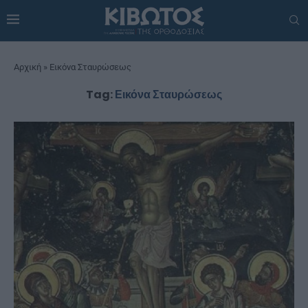
Αρχική
»
Εικόνα Σταυρώσεως
Tag:
Εικόνα Σταυρώσεως