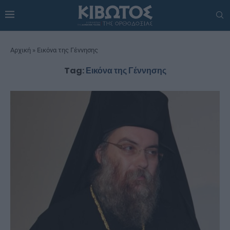
Αρχική
»
Εικόνα της Γέννησης
Tag:
Εικόνα της Γέννησης