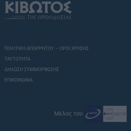
ΠΟΛΙΤΙΚΗ ΑΠΟΡΡΗΤΟΥ – ΟΡΟΙ ΧΡΗΣΗΣ
ΤΑΥΤΟΤΗΤΑ
ΔΗΛΩΣΗ ΣΥΜΜΟΡΦΩΣΗΣ
ΕΠΙΚΟΙΝΩΝΙΑ
Μέλος του