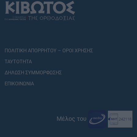
ΠΟΛΙΤΙΚΗ ΑΠΟΡΡΗΤΟΥ – ΟΡΟΙ ΧΡΗΣΗΣ
ΤΑΥΤΟΤΗΤΑ
ΔΗΛΩΣΗ ΣΥΜΜΟΡΦΩΣΗΣ
ΕΠΙΚΟΙΝΩΝΙΑ
Μέλος του