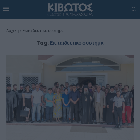
Αρχική
»
Εκπαιδευτικό σύστημα
Tag:
Εκπαιδευτικό σύστημα