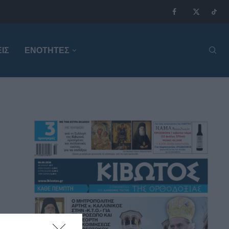
ΙΣ
ΕΝΟΤΗΤΕΣ