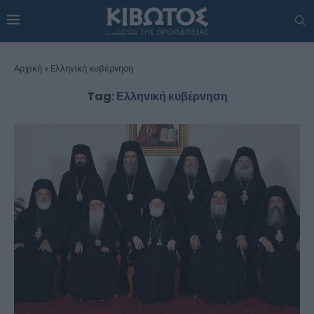
Αρχική
»
Ελληνική κυβέρνηση
Tag:
Ελληνική κυβέρνηση