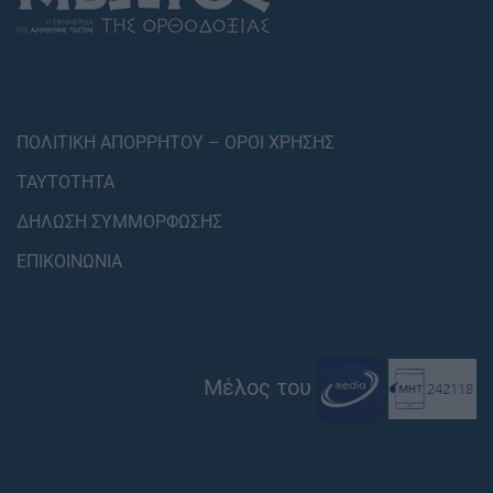
ΠΟΛΙΤΙΚΗ ΑΠΟΡΡΗΤΟΥ – ΟΡΟΙ ΧΡΗΣΗΣ
ΤΑΥΤΟΤΗΤΑ
ΔΗΛΩΣΗ ΣΥΜΜΟΡΦΩΣΗΣ
ΕΠΙΚΟΙΝΩΝΙΑ
Μέλος του