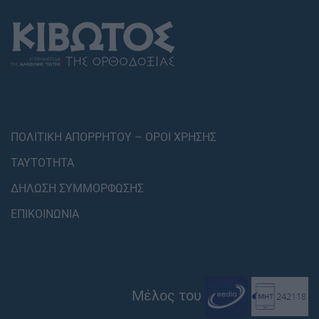
ΠΟΛΙΤΙΚΗ ΑΠΟΡΡΗΤΟΥ – ΟΡΟΙ ΧΡΗΣΗΣ
ΤΑΥΤΟΤΗΤΑ
ΔΗΛΩΣΗ ΣΥΜΜΟΡΦΩΣΗΣ
ΕΠΙΚΟΙΝΩΝΙΑ
Μέλος του