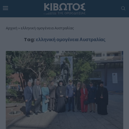
Αρχική
»
ελληνική ομογένεια Αυστραλίας
Tag:
ελληνική ομογένεια Αυστραλίας