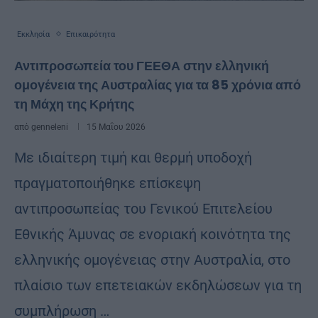
Εκκλησία
Επικαιρότητα
Αντιπροσωπεία του ΓΕΕΘΑ στην ελληνική
ομογένεια της Αυστραλίας για τα 85 χρόνια από
τη Μάχη της Κρήτης
από
genneleni
15 Μαΐου 2026
Με ιδιαίτερη τιμή και θερμή υποδοχή
πραγματοποιήθηκε επίσκεψη
αντιπροσωπείας του Γενικού Επιτελείου
Εθνικής Άμυνας σε ενοριακή κοινότητα της
ελληνικής ομογένειας στην Αυστραλία, στο
πλαίσιο των επετειακών εκδηλώσεων για τη
συμπλήρωση …