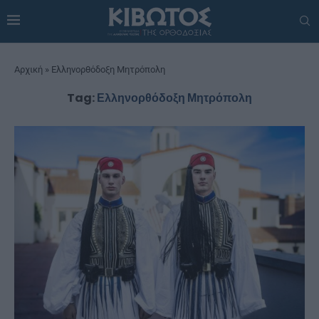
Αρχική
»
Ελληνορθόδοξη Μητρόπολη
Tag:
Ελληνορθόδοξη Μητρόπολη