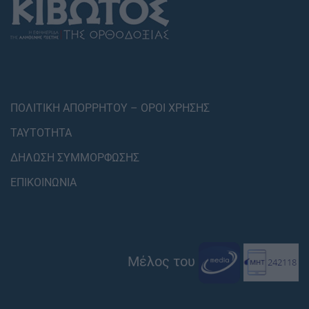
ΠΟΛΙΤΙΚΗ ΑΠΟΡΡΗΤΟΥ – ΟΡΟΙ ΧΡΗΣΗΣ
ΤΑΥΤΟΤΗΤΑ
ΔΗΛΩΣΗ ΣΥΜΜΟΡΦΩΣΗΣ
ΕΠΙΚΟΙΝΩΝΙΑ
Μέλος του