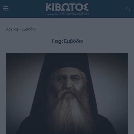
Αρχική
»
Εμβόδιο
Tag:
Εμβόδιο