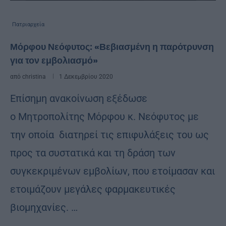
Πατριαρχεία
Μόρφου Νεόφυτος: «Βεβιασμένη η παρότρυνση
για τον εμβολιασμό»
από
christina
1 Δεκεμβρίου 2020
Επίσημη ανακοίνωση εξέδωσε
ο Μητροπολίτης Μόρφου κ. Νεόφυτος με
την οποία διατηρεί τις επιφυλάξεις του ως
προς τα συστατικά και τη δράση των
συγκεκριμένων εμβολίων, που ετοίμασαν και
ετοιμάζουν μεγάλες φαρμακευτικές
βιομηχανίες. …