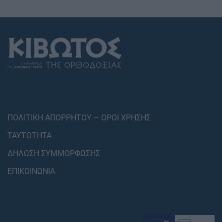
ΠΟΛΙΤΙΚΗ ΑΠΟΡΡΗΤΟΥ – ΟΡΟΙ ΧΡΗΣΗΣ
ΤΑΥΤΟΤΗΤΑ
ΔΗΛΩΣΗ ΣΥΜΜΟΡΦΩΣΗΣ
ΕΠΙΚΟΙΝΩΝΙΑ