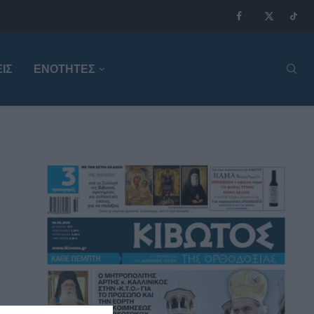
ΙΣ
ΕΝΟΤΗΤΕΣ