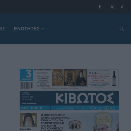
ΙΣ
ΕΝΟΤΗΤΕΣ