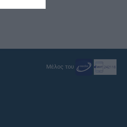
Μέλος του